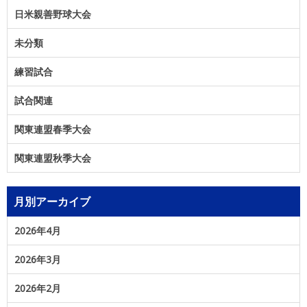
日米親善野球大会
未分類
練習試合
試合関連
関東連盟春季大会
関東連盟秋季大会
月別アーカイブ
2026年4月
2026年3月
2026年2月