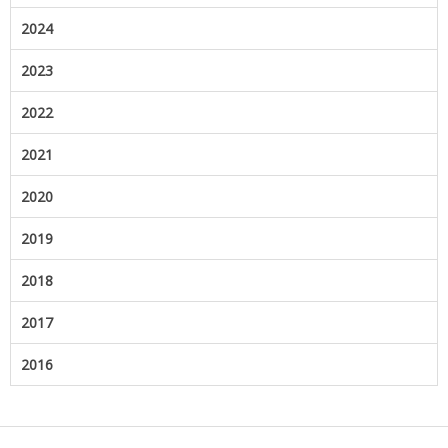
2024
2023
2022
2021
2020
2019
2018
2017
2016