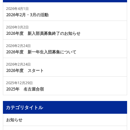
2026年4月1日
2026年2月・3月の活動
2026年3月2日
2026年度 新入部員募集終了のお知らせ
2026年2月24日
2026年度 新一年生入団募集について
2026年2月24日
2026年度 スタート
2025年12月29日
2025年 名古屋合宿
カテゴリタイトル
お知らせ