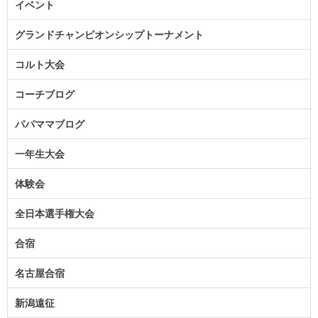
イベント
グランドチャンピオンシップトーナメント
コルト大会
コーチブログ
パパママブログ
一年生大会
体験会
全日本選手権大会
合宿
名古屋合宿
新潟遠征