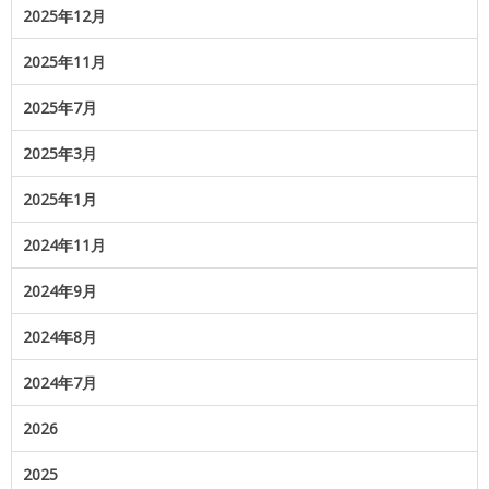
2025年12月
2025年11月
2025年7月
2025年3月
2025年1月
2024年11月
2024年9月
2024年8月
2024年7月
2026
2025