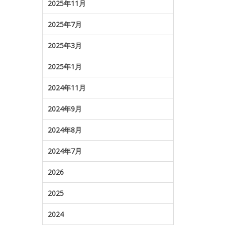
2025年11月
2025年7月
2025年3月
2025年1月
2024年11月
2024年9月
2024年8月
2024年7月
2026
2025
2024