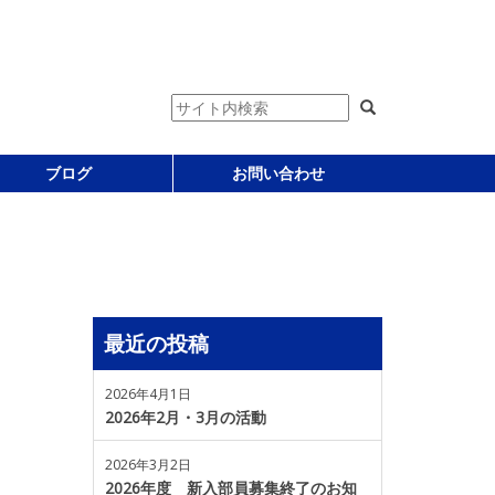
ブログ
お問い合わせ
最近の投稿
2026年4月1日
2026年2月・3月の活動
2026年3月2日
2026年度 新入部員募集終了のお知