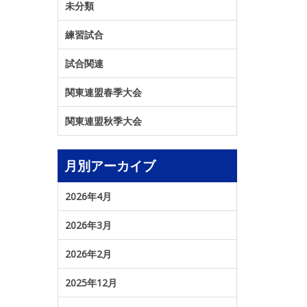
未分類
練習試合
試合関連
関東連盟春季大会
関東連盟秋季大会
月別アーカイブ
2026年4月
2026年3月
2026年2月
2025年12月