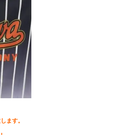
致します。