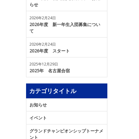
らせ
2026年2月24日
2026年度 新一年生入団募集につい
て
2026年2月24日
2026年度 スタート
2025年12月29日
2025年 名古屋合宿
カテゴリタイトル
お知らせ
イベント
グランドチャンピオンシップトーナメ
ント