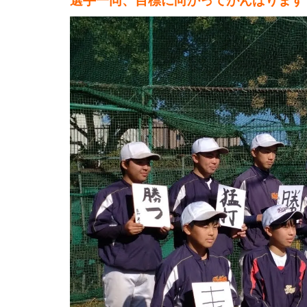
選手一同、目標に向かってがんばります