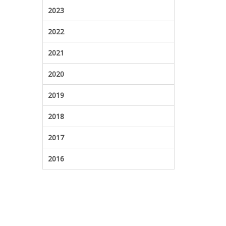
2023
2022
2021
2020
2019
2018
2017
2016