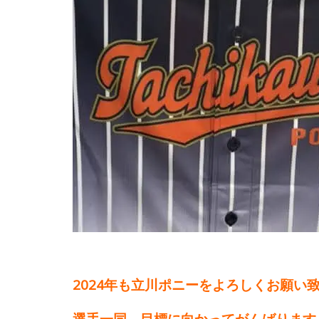
2024年も立川ポニーをよろしくお願い