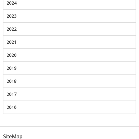
2024
2023
2022
2021
2020
2019
2018
2017
2016
SiteMap