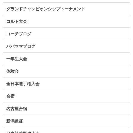
グランドチャンピオンシップトーナメント
コルト大会
コーチブログ
パパママブログ
一年生大会
体験会
全日本選手権大会
合宿
名古屋合宿
新潟遠征