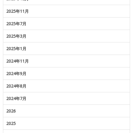
2025年11月
2025年7月
2025年3月
2025年1月
2024年11月
2024年9月
2024年8月
2024年7月
2026
2025