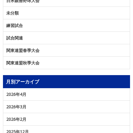
日米親善野球大会
未分類
練習試合
試合関連
関東連盟春季大会
関東連盟秋季大会
月別アーカイブ
2026年4月
2026年3月
2026年2月
2025年12月