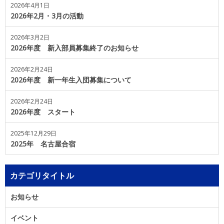
2026年4月1日
2026年2月・3月の活動
2026年3月2日
2026年度 新入部員募集終了のお知らせ
2026年2月24日
2026年度 新一年生入団募集について
2026年2月24日
2026年度 スタート
2025年12月29日
2025年 名古屋合宿
カテゴリタイトル
お知らせ
イベント